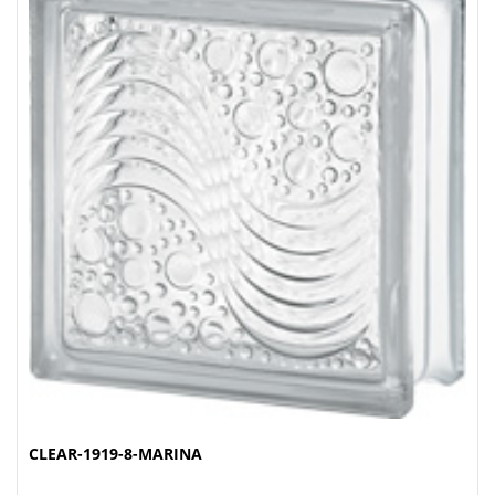
CLEAR-1919-8-MARINA