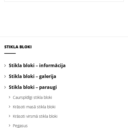
STIKLA BLOKI
Stikla bloki – informācija
Stikla bloki – galerija
Stikla bloki – paraugi
Caurspīdīgi stikla bloki
Krāsoti masā stikla bloki
Krāsoti virsmā stikla bloki
Pegasus