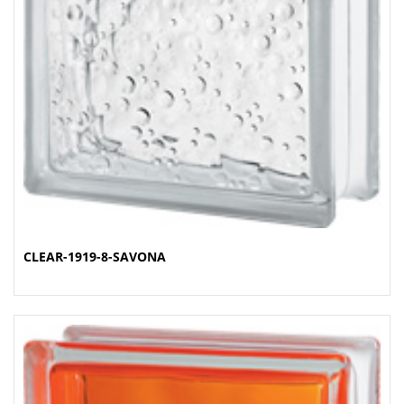
CLEAR-1919-8-SAVONA