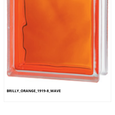
BRILLY_ORANGE_1919-8_WAVE