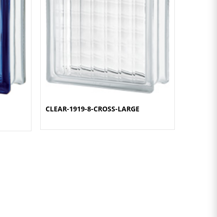
CLEAR-1919-8-CROSS-LARGE