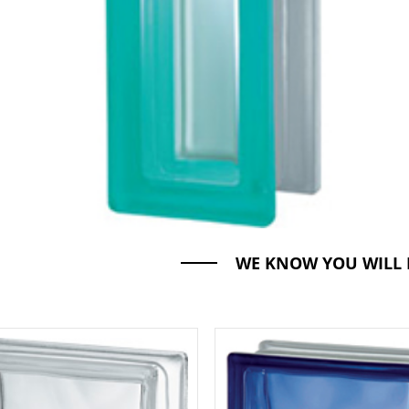
WE KNOW YOU WILL 