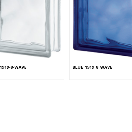
1919-8-WAVE
BLUE_1919_8_WAVE