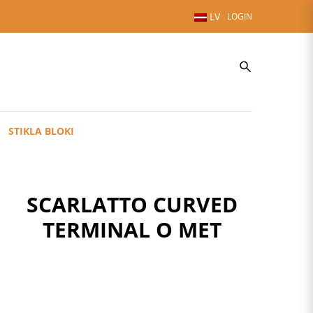
LV
LOGIN
STIKLA BLOKI
SCARLATTO CURVED
TERMINAL O MET