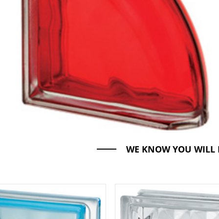
WE KNOW YOU WILL 