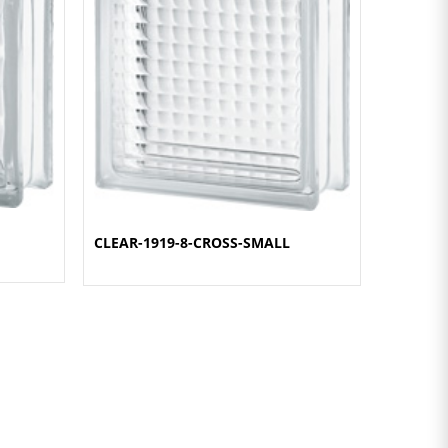
CLEAR-1919-8-CROSS-SMALL