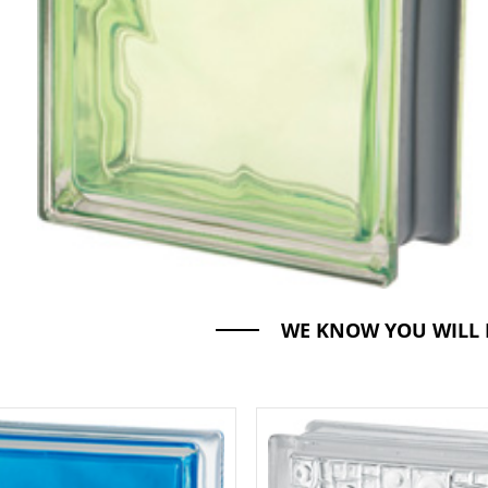
WE KNOW YOU WILL 