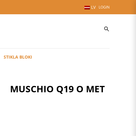
LV
LOGIN
STIKLA BLOKI
MUSCHIO Q19 O MET