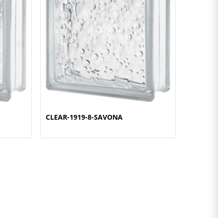
CLEAR-1919-8-SAVONA