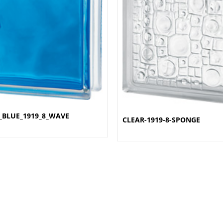
_BLUE_1919_8_WAVE
CLEAR-1919-8-SPONGE