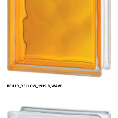
BRILLY_YELLOW_1919-8_WAVE