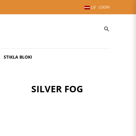
LV
LOGIN
STIKLA BLOKI
SILVER FOG