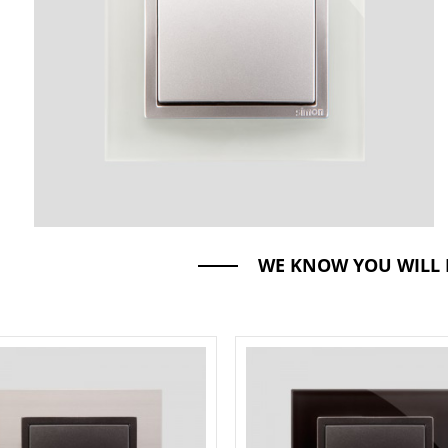
WE KNOW YOU WILL 