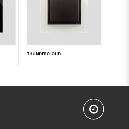
THUNDERCLOUD