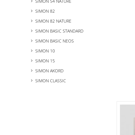
SIMON 54 NATURE
SIMON 82
SIMON 82 NATURE
SIMON BASIC STANDARD
SIMON BASIC NEOS
SIMON 10
SIMON 15
SIMON AKORD
SIMON CLASSIC