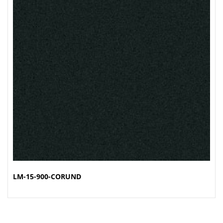
LM-15-900-CORUND