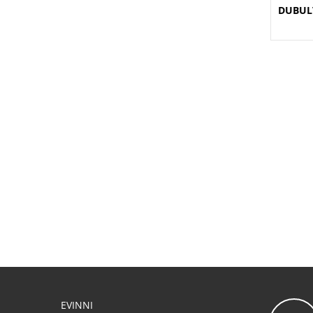
DUBUL
EVINNI