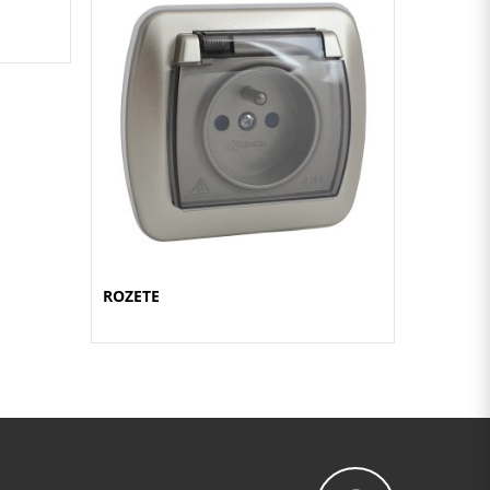
ROZETE