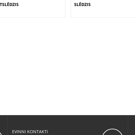
TSLĒDZIS
SLĒDZIS
EVINNI KONTAKTI