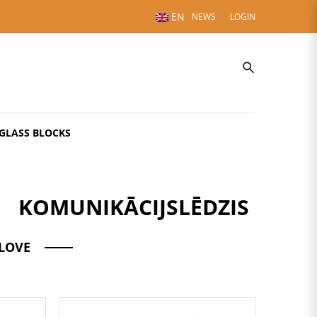
EN
NEWS
LOGIN
GLASS BLOCKS
KOMUNIKĀCIJSLĒDZIS
LOVE