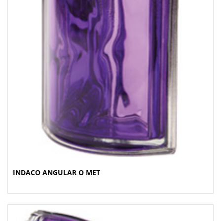
INDACO ANGULAR O MET