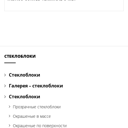
СТЕКЛОБЛОКИ
Стеклоблоки
Галерея – стеклоблоки
Стеклоблоки
Прозрачные стеклоблоки
Окрашеные в массе
Окрашеные по поверхности