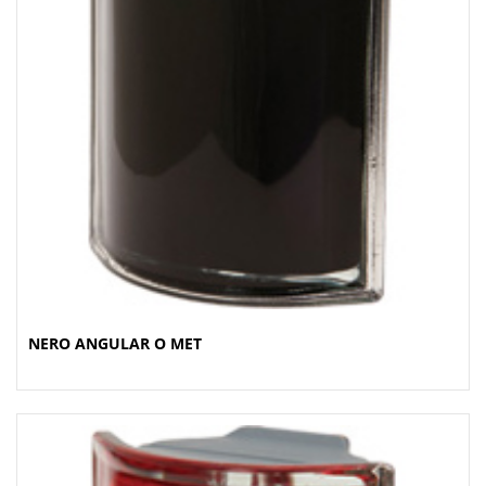
NERO ANGULAR O MET