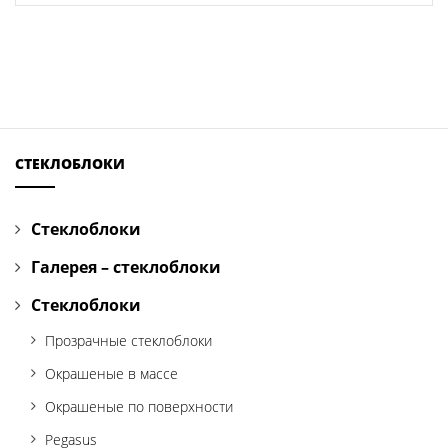
СТЕКЛОБЛОКИ
Стеклоблоки
Галерея – стеклоблоки
Стеклоблоки
Прозрачные стеклоблоки
Окрашеные в массе
Окрашеные по поверхности
Pegasus