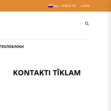
RU
НОВОСТИ
LOGIN
СТЕКЛОБЛОКИ
KONTAKTI TĪKLAM