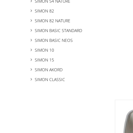
SIMON 54 NATURE
SIMON 82
SIMON 82 NATURE
SIMON BASIC STANDARD
SIMON BASIC NEOS
SIMON 10
SIMON 15
SIMON AKORD
SIMON CLASSIC