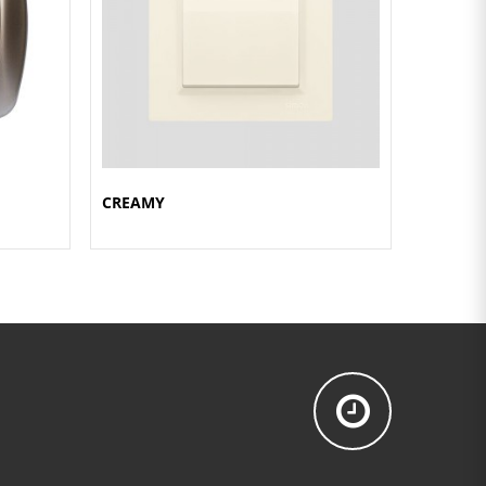
CREAMY