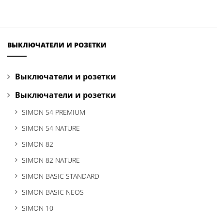
ВЫКЛЮЧАТЕЛИ И РОЗЕТКИ
Выключатели и розетки
Выключатели и розетки
SIMON 54 PREMIUM
SIMON 54 NATURE
SIMON 82
SIMON 82 NATURE
SIMON BASIC STANDARD
SIMON BASIC NEOS
SIMON 10